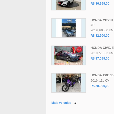
R$ 86.999,00
HONDA CITY FL
4P
2019, 60000 KM
R$ 82.900,00
HONDA CIVIC E
2019, 51553 KM
R$ 87.099,00
HONDA XRE 30
2019, 111 KM
R$ 28.900,00
Mais veículos