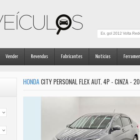
Vender
Revendas
Fabricantes
Notícias
Ferrame
HONDA
CITY PERSONAL FLEX AUT. 4P - CINZA - 2