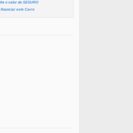
lte o valor de SEGURO
financiar este Carro