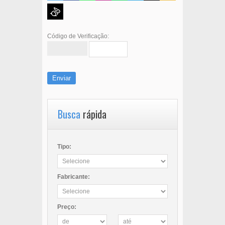
Código de Verificação:
Enviar
Busca
rápida
Tipo:
Fabricante:
Preço: