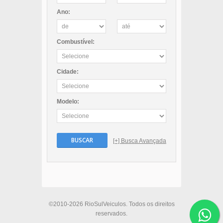
Ano:
Combustível:
Cidade:
Modelo:
BUSCAR
[+] Busca Avançada
©2010-2026 RioSulVeiculos. Todos os direitos
reservados.