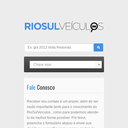
Fale
Conosco
Receber seu contato é um prazer, além de ser
muito importante tanto para o crescimento do
RioSulVeiculos , como para podermos atende-
lo da melhor forma possível. Por favor,
preencha o formulário abaixo e envie sua