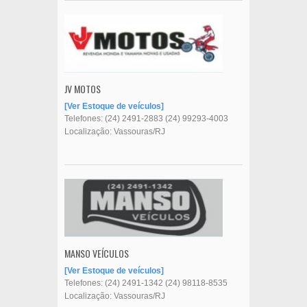
JV MOTOS
Ver Estoque de veículos
Telefones:
(24) 2491-2883
(24) 99293-4003
Localização: Vassouras/RJ
MANSO VEÍCULOS
Ver Estoque de veículos
Telefones:
(24) 2491-1342
(24) 98118-8535
Localização: Vassouras/RJ