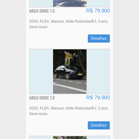
ARGO DRIVE 1.0
R$ 79.900
2026
FLEX
Manual
Volta Redonda/RJ
Carro
Semi-novo
Detalhes
ARGO DRIVE 1.0
R$ 79.900
2026
FLEX
Manual
Volta Redonda/RJ
Carro
Semi-novo
Detalhes