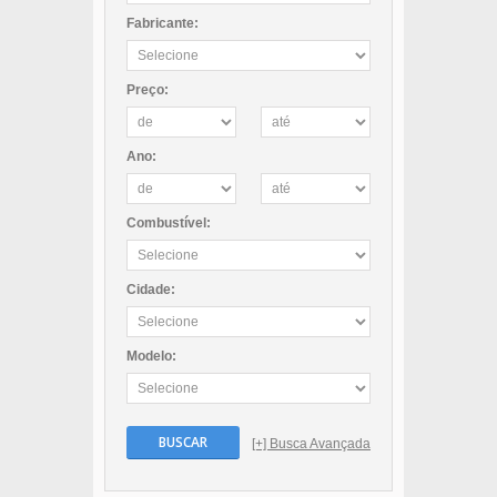
Fabricante:
Preço:
Ano:
Combustível:
Cidade:
Modelo:
BUSCAR
[+] Busca Avançada