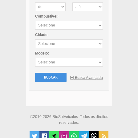
Combustível:
Cidade:
Modelo:
BUSCAR
[+] Busca Avançada
©2010-2026 RioSulVeiculos. Todos os direitos
reservados.