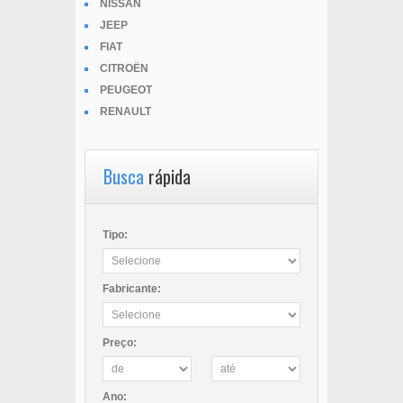
NISSAN
JEEP
FIAT
CITROËN
PEUGEOT
RENAULT
Busca
rápida
Tipo:
Fabricante:
Preço:
Ano: