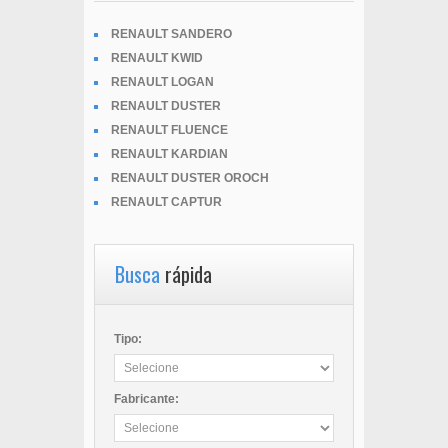
RENAULT SANDERO
RENAULT KWID
RENAULT LOGAN
RENAULT DUSTER
RENAULT FLUENCE
RENAULT KARDIAN
RENAULT DUSTER OROCH
RENAULT CAPTUR
Busca
rápida
Tipo:
Fabricante: