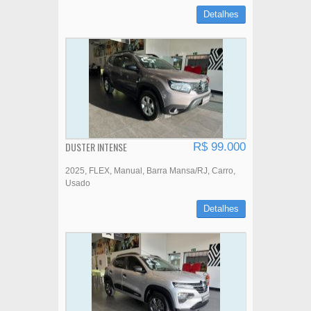
Detalhes
DUSTER INTENSE
R$ 99.000
2025
FLEX
Manual
Barra Mansa/RJ
Carro
Usado
Detalhes