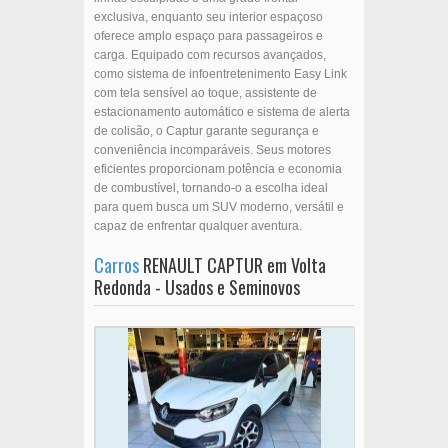
exclusiva, enquanto seu interior espaçoso
oferece amplo espaço para passageiros e
carga. Equipado com recursos avançados,
como sistema de infoentretenimento Easy Link
com tela sensível ao toque, assistente de
estacionamento automático e sistema de alerta
de colisão, o Captur garante segurança e
conveniência incomparáveis. Seus motores
eficientes proporcionam potência e economia
de combustível, tornando-o a escolha ideal
para quem busca um SUV moderno, versátil e
capaz de enfrentar qualquer aventura.
Carros
RENAULT CAPTUR em Volta
Redonda - Usados e Seminovos