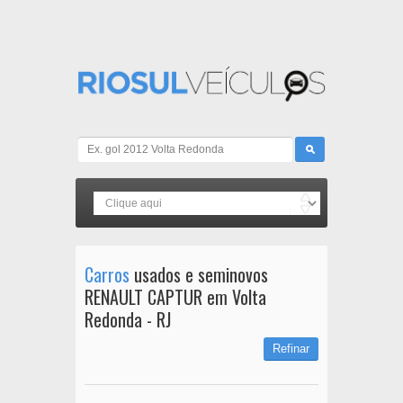
Carros
usados e seminovos
RENAULT CAPTUR em Volta
Redonda - RJ
Refinar