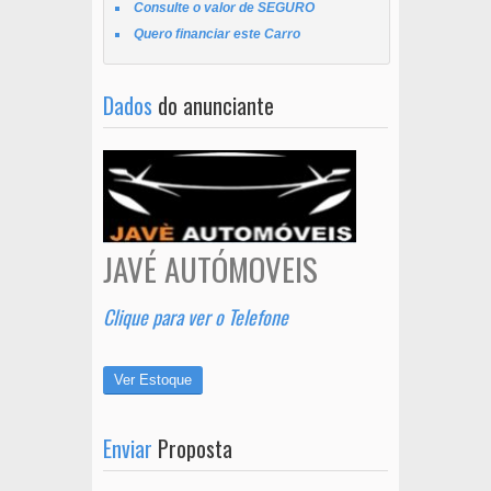
Consulte o valor de SEGURO
Quero financiar este Carro
Dados
do anunciante
JAVÉ AUTÓMOVEIS
Clique para ver o Telefone
Ver Estoque
Enviar
Proposta