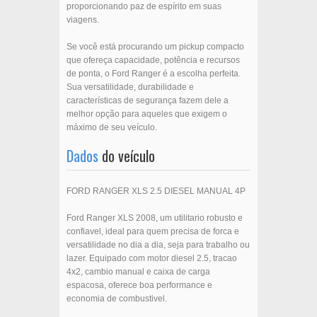
proporcionando paz de espírito em suas
viagens.
Se você está procurando um pickup compacto
que ofereça capacidade, potência e recursos
de ponta, o Ford Ranger é a escolha perfeita.
Sua versatilidade, durabilidade e
características de segurança fazem dele a
melhor opção para aqueles que exigem o
máximo de seu veículo.
Dados
do veículo
FORD RANGER XLS 2.5 DIESEL MANUAL 4P
Ford Ranger XLS 2008, um utilitario robusto e
confiavel, ideal para quem precisa de forca e
versatilidade no dia a dia, seja para trabalho ou
lazer. Equipado com motor diesel 2.5, tracao
4x2, cambio manual e caixa de carga
espacosa, oferece boa performance e
economia de combustivel.