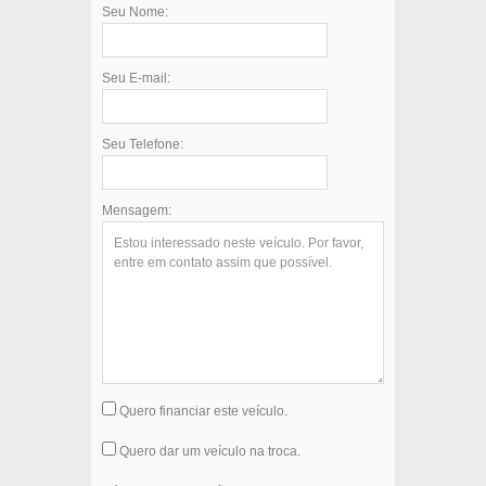
Seu Nome:
Seu E-mail:
Seu Telefone:
Mensagem:
Quero financiar este veículo.
Quero dar um veículo na troca.