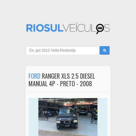
FORD
RANGER XLS 2.5 DIESEL
MANUAL 4P - PRETO - 2008