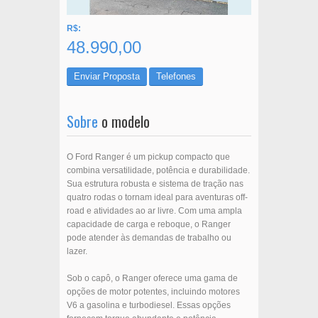
R$:
48.990,00
Enviar Proposta
Telefones
Sobre
o modelo
O Ford Ranger é um pickup compacto que
combina versatilidade, potência e durabilidade.
Sua estrutura robusta e sistema de tração nas
quatro rodas o tornam ideal para aventuras off-
road e atividades ao ar livre. Com uma ampla
capacidade de carga e reboque, o Ranger
pode atender às demandas de trabalho ou
lazer.
Sob o capô, o Ranger oferece uma gama de
opções de motor potentes, incluindo motores
V6 a gasolina e turbodiesel. Essas opções