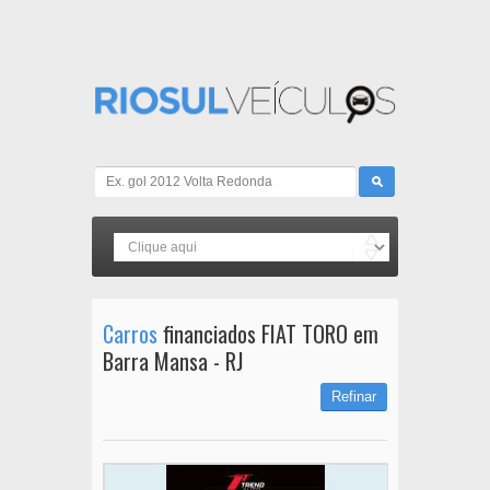
Carros
financiados FIAT TORO em
Barra Mansa - RJ
Refinar