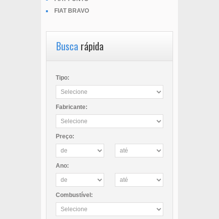
FIAT BRAVO
Busca
rápida
Tipo:
Fabricante:
Preço:
Ano:
Combustível: