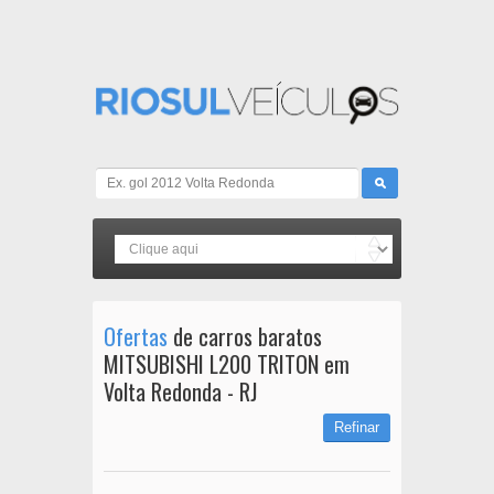
Ofertas
de carros baratos
MITSUBISHI L200 TRITON em
Volta Redonda - RJ
Refinar