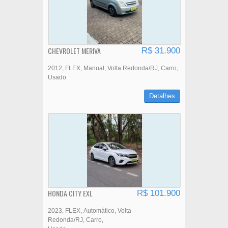
CHEVROLET MERIVA
R$ 31.900
2012
FLEX
Manual
Volta Redonda/RJ
Carro
Usado
Detalhes
HONDA CITY EXL
R$ 101.900
2023
FLEX
Automático
Volta
Redonda/RJ
Carro