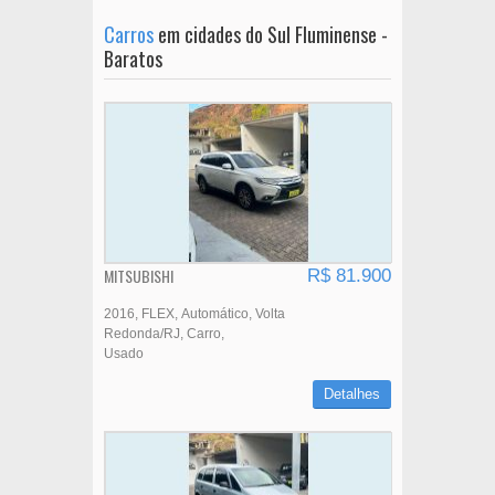
Carros
em cidades do Sul Fluminense -
Baratos
MITSUBISHI
R$ 81.900
2016
FLEX
Automático
Volta
Redonda/RJ
Carro
Usado
Detalhes