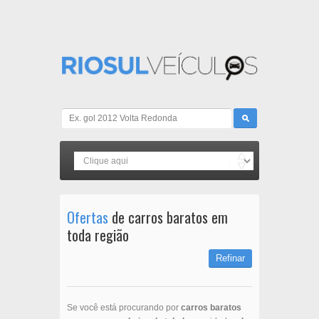
Ofertas
de carros baratos em
toda região
Refinar
Se você está procurando por
carros baratos