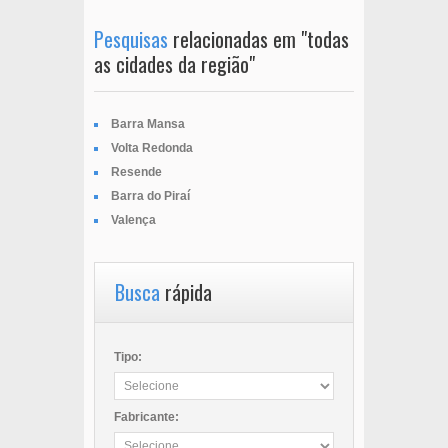
Pesquisas
relacionadas em "todas
as cidades da região"
Barra Mansa
Volta Redonda
Resende
Barra do Piraí
Valença
Busca
rápida
Tipo:
Fabricante: