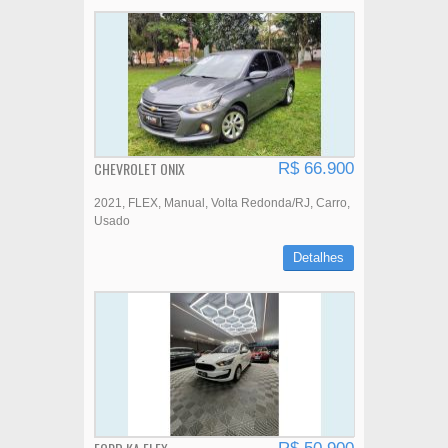
CHEVROLET ONIX
R$ 66.900
2021
FLEX
Manual
Volta Redonda/RJ
Carro
Usado
Detalhes