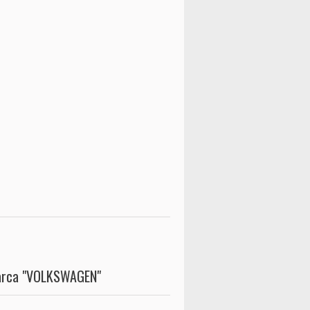
marca "VOLKSWAGEN"