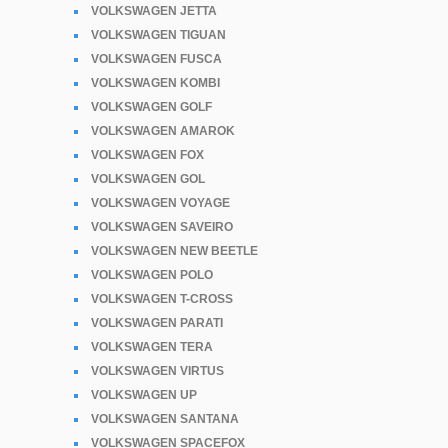
VOLKSWAGEN JETTA
VOLKSWAGEN TIGUAN
VOLKSWAGEN FUSCA
VOLKSWAGEN KOMBI
VOLKSWAGEN GOLF
VOLKSWAGEN AMAROK
VOLKSWAGEN FOX
VOLKSWAGEN GOL
VOLKSWAGEN VOYAGE
VOLKSWAGEN SAVEIRO
VOLKSWAGEN NEW BEETLE
VOLKSWAGEN POLO
VOLKSWAGEN T-CROSS
VOLKSWAGEN PARATI
VOLKSWAGEN TERA
VOLKSWAGEN VIRTUS
VOLKSWAGEN UP
VOLKSWAGEN SANTANA
VOLKSWAGEN SPACEFOX