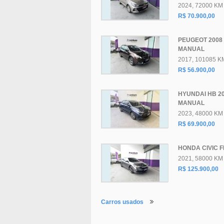
2024, 72000 KM
R$ 70.900,00
PEUGEOT 2008
MANUAL
2017, 101085 K
R$ 56.900,00
HYUNDAI HB 20
MANUAL
2023, 48000 KM
R$ 69.900,00
HONDA CIVIC F
2021, 58000 KM
R$ 125.900,00
Carros usados