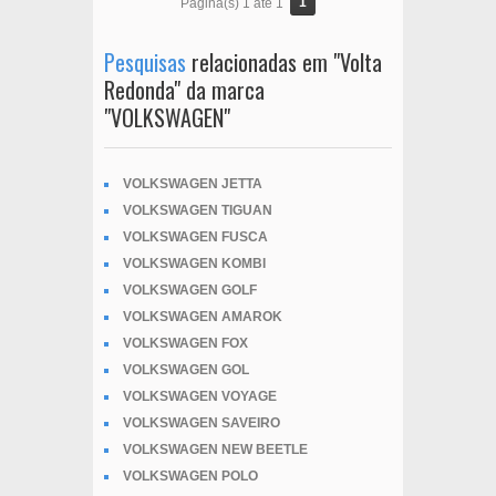
1
Página(s) 1 até 1
Pesquisas
relacionadas em "Volta
Redonda" da marca
"VOLKSWAGEN"
VOLKSWAGEN JETTA
VOLKSWAGEN TIGUAN
VOLKSWAGEN FUSCA
VOLKSWAGEN KOMBI
VOLKSWAGEN GOLF
VOLKSWAGEN AMAROK
VOLKSWAGEN FOX
VOLKSWAGEN GOL
VOLKSWAGEN VOYAGE
VOLKSWAGEN SAVEIRO
VOLKSWAGEN NEW BEETLE
VOLKSWAGEN POLO