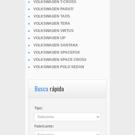
VOLKSWAGEN T-CROSS
VOLKSWAGEN PARATI
VOLKSWAGEN TAOS
VOLKSWAGEN TERA
VOLKSWAGEN VIRTUS
VOLKSWAGEN UP
VOLKSWAGEN SANTANA
VOLKSWAGEN SPACEFOX
VOLKSWAGEN SPACE CROSS
VOLKSWAGEN POLO SEDAN
Busca
rápida
Tipo:
Fabricante: