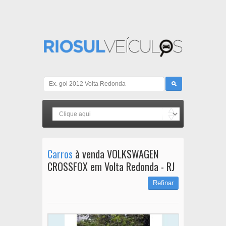
Carros
à venda VOLKSWAGEN
CROSSFOX em Volta Redonda - RJ
Refinar