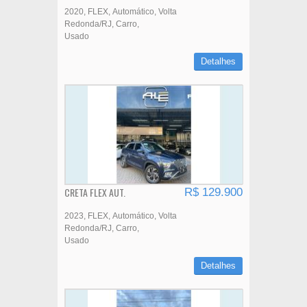
2020
FLEX
Automático
Volta
Redonda/RJ
Carro
Usado
Detalhes
CRETA FLEX AUT.
R$ 129.900
2023
FLEX
Automático
Volta
Redonda/RJ
Carro
Usado
Detalhes