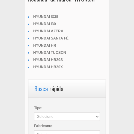
HYUNDAI IX35
HYUNDAI I30
HYUNDAI AZERA
HYUNDAI SANTA FÉ
HYUNDAI HR
HYUNDAI TUCSON
HYUNDAI HB20S
HYUNDAI HB20X
Busca
rápida
Tipo:
Fabricante: