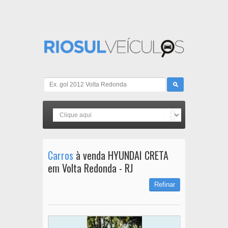
Carros
à venda HYUNDAI CRETA
em Volta Redonda - RJ
Refinar