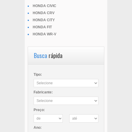
HONDA CIVIC
HONDA CRV
HONDA CITY
HONDA FIT
HONDA WR-V
Busca
rápida
Tipo:
Fabricante:
Preço:
Ano: