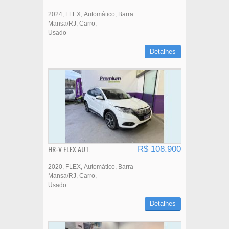
2024
FLEX
Automático
Barra
Mansa/RJ
Carro
Usado
Detalhes
HR-V FLEX AUT.
R$ 108.900
2020
FLEX
Automático
Barra
Mansa/RJ
Carro
Usado
Detalhes