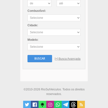
Combustível:
Cidade:
Modelo:
BUSCAR
[+] Busca Avançada
©2010-2026 RioSulVeiculos. Todos os direitos
reservados.