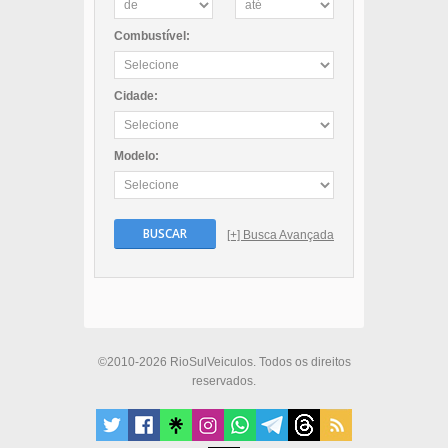
Combustível:
Cidade:
Modelo:
BUSCAR
[+] Busca Avançada
©2010-2026 RioSulVeiculos. Todos os direitos
reservados.