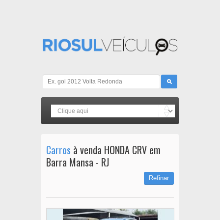
Carros
à venda HONDA CRV em
Barra Mansa - RJ
Refinar