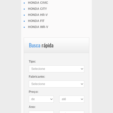
HONDA CIVIC
HONDA CITY
HONDA HR-V
HONDA FIT
HONDA WR-V
Busca
rápida
Tipo:
Fabricante:
Preço:
Ano: