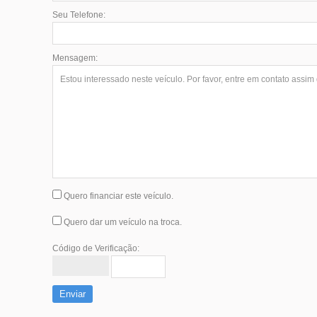
Seu Telefone:
Mensagem:
Quero financiar este veículo.
Quero dar um veículo na troca.
Código de Verificação:
Enviar