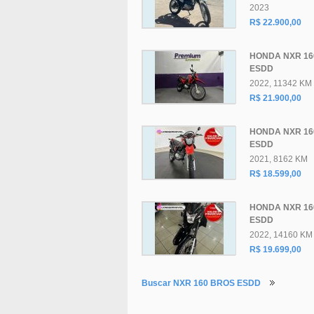
2023
R$ 22.900,00
HONDA NXR 16
ESDD
2022, 11342 KM
R$ 21.900,00
HONDA NXR 16
ESDD
2021, 8162 KM
R$ 18.599,00
HONDA NXR 16
ESDD
2022, 14160 KM
R$ 19.699,00
Buscar NXR 160 BROS ESDD