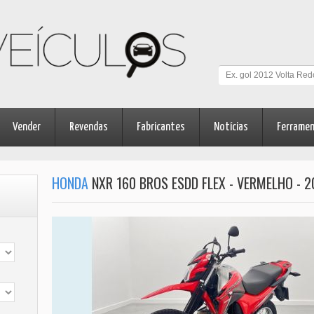
Vender
Revendas
Fabricantes
Notícias
Ferrame
HONDA
NXR 160 BROS ESDD FLEX - VERMELHO - 