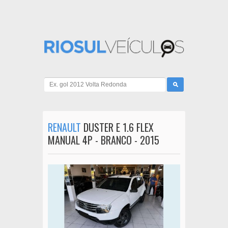
RENAULT
DUSTER E 1.6 FLEX
MANUAL 4P - BRANCO - 2015