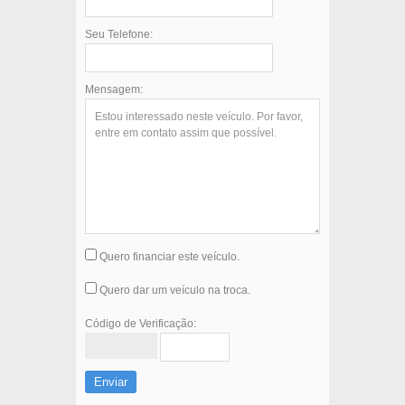
Seu Telefone:
Mensagem:
Quero financiar este veículo.
Quero dar um veículo na troca.
Código de Verificação:
Enviar