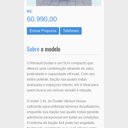
R$:
60.990,00
Enviar Proposta
Telefones
Sobre
o modelo
O Renault Duster é um SUV compacto que
oferece uma combinação atraente de valor,
praticidade e capacidade off-road. Com seu
motor potente, tração nas quatro rodas
avançada e espaçoso interior, ele é ideal para
quem busca um veículo versátil e robusto.
O motor 1.6L do Duster oferece torque
suficiente para enfrentar terrenos desafiadores,
enquanto sua tração nas quatro rodas garante
aderência excepcional em todas as condições.
O sistema de tração 4x4 pode ser engatado