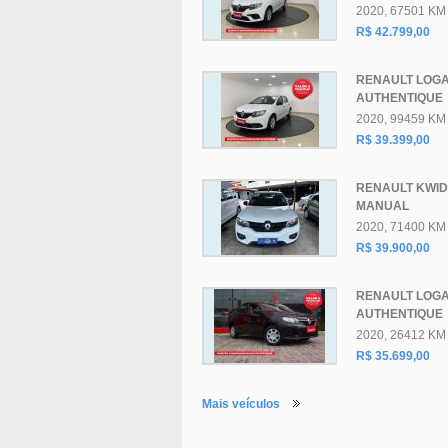
2020, 67501 KM
R$ 42.799,00
RENAULT LOG
AUTHENTIQUE
2020, 99459 KM
R$ 39.399,00
RENAULT KWID
MANUAL
2020, 71400 KM
R$ 39.900,00
RENAULT LOG
AUTHENTIQUE
2020, 26412 KM
R$ 35.699,00
Mais veículos