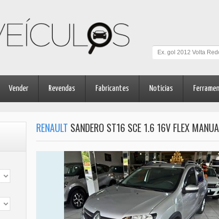
Vender
Revendas
Fabricantes
Notícias
Ferrame
RENAULT
SANDERO ST16 SCE 1.6 16V FLEX MANUA