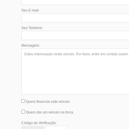
Seu E-mail:
Seu Telefone:
Mensagem:
Quero financiar este veículo.
Quero dar um veículo na troca.
Código de Verificação: