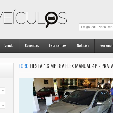
Vender
Revendas
Fabricantes
Notícias
Ferrame
FORD
FIESTA 1.6 MPI 8V FLEX MANUAL 4P - PRATA