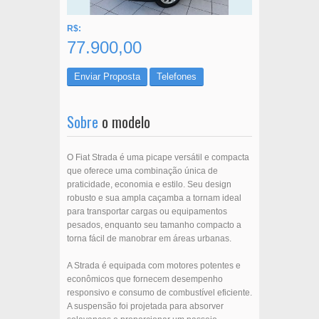
R$:
77.900,00
Enviar Proposta
Telefones
Sobre
o modelo
O Fiat Strada é uma picape versátil e compacta
que oferece uma combinação única de
praticidade, economia e estilo. Seu design
robusto e sua ampla caçamba a tornam ideal
para transportar cargas ou equipamentos
pesados, enquanto seu tamanho compacto a
torna fácil de manobrar em áreas urbanas.
A Strada é equipada com motores potentes e
econômicos que fornecem desempenho
responsivo e consumo de combustível eficiente.
A suspensão foi projetada para absorver