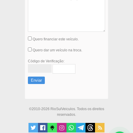
Quero financiar este veículo.
Quero dar um veículo na troca.
Código de Verificação:
Enviar
©2010-2026 RioSulVeiculos. Todos os direitos
reservados.