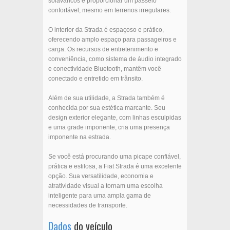
solavancos e proporcionar um passeio
confortável, mesmo em terrenos irregulares.
O interior da Strada é espaçoso e prático,
oferecendo amplo espaço para passageiros e
carga. Os recursos de entretenimento e
conveniência, como sistema de áudio integrado
e conectividade Bluetooth, mantêm você
conectado e entretido em trânsito.
Além de sua utilidade, a Strada também é
conhecida por sua estética marcante. Seu
design exterior elegante, com linhas esculpidas
e uma grade imponente, cria uma presença
imponente na estrada.
Se você está procurando uma picape confiável,
prática e estilosa, a Fiat Strada é uma excelente
opção. Sua versatilidade, economia e
atratividade visual a tornam uma escolha
inteligente para uma ampla gama de
necessidades de transporte.
Dados
do veículo