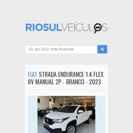
FIAT
STRADA ENDURANCE 1.4 FLEX
8V MANUAL 2P - BRANCO - 2023