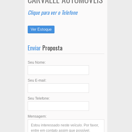
Clique para ver o Telefone
Ver Estoque
Enviar
Proposta
Seu Nome:
Seu E-mail:
Seu Telefone:
Mensagem: