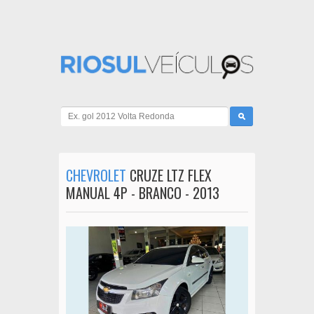
CHEVROLET
CRUZE LTZ FLEX
MANUAL 4P - BRANCO - 2013