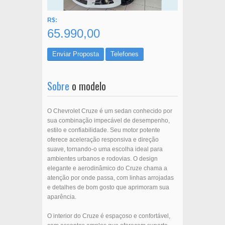
R$:
65.990,00
Enviar Proposta
Telefones
Sobre
o modelo
O Chevrolet Cruze é um sedan conhecido por
sua combinação impecável de desempenho,
estilo e confiabilidade. Seu motor potente
oferece aceleração responsiva e direção
suave, tornando-o uma escolha ideal para
ambientes urbanos e rodovias. O design
elegante e aerodinâmico do Cruze chama a
atenção por onde passa, com linhas arrojadas
e detalhes de bom gosto que aprimoram sua
aparência.
O interior do Cruze é espaçoso e confortável,