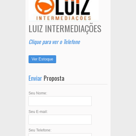
LUIZ INTERMEDIAÇÕES
Clique para ver o Telefone
Ver Estoque
Enviar
Proposta
Seu Nome:
Seu E-mail:
Seu Telefone: