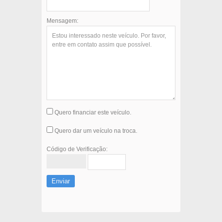
Mensagem:
Quero financiar este veículo.
Quero dar um veículo na troca.
Código de Verificação:
Enviar