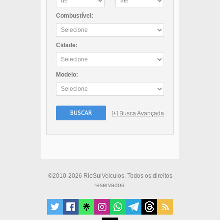
Combustível:
Cidade:
Modelo:
BUSCAR
[+] Busca Avançada
©2010-2026 RioSulVeiculos. Todos os direitos
reservados.