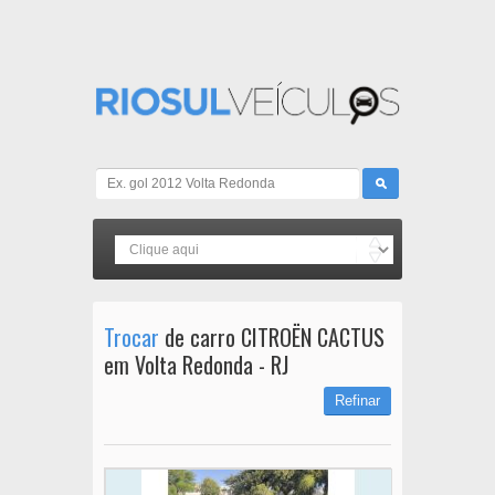
Trocar
de carro CITROËN CACTUS
em Volta Redonda - RJ
Refinar