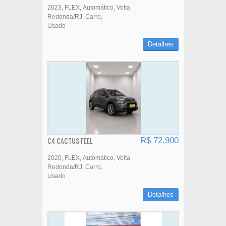
2023
FLEX
Automático
Volta
Redonda/RJ
Carro
Usado
Detalhes
C4 CACTUS FEEL
R$ 72.900
2020
FLEX
Automático
Volta
Redonda/RJ
Carro
Usado
Detalhes