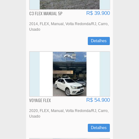
C3 FLEX MANUAL 5P
R$ 39.900
2014
FLEX
Manual
Volta Redonda/RJ
Carro
Usado
Detalhes
VOYAGE FLEX
R$ 54.900
2020
FLEX
Manual
Volta Redonda/RJ
Carro
Usado
Detalhes