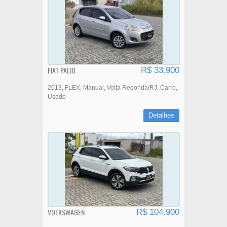
FIAT PALIO
R$ 33.900
2013
FLEX
Manual
Volta Redonda/RJ
Carro
Usado
Detalhes
VOLKSWAGEN
R$ 104.900