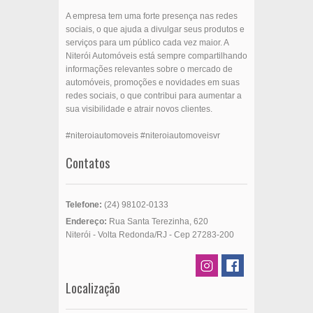
A empresa tem uma forte presença nas redes
sociais, o que ajuda a divulgar seus produtos e
serviços para um público cada vez maior. A
Niterói Automóveis está sempre compartilhando
informações relevantes sobre o mercado de
automóveis, promoções e novidades em suas
redes sociais, o que contribui para aumentar a
sua visibilidade e atrair novos clientes.
#niteroiautomoveis #niteroiautomoveisvr
Contatos
Telefone:
(24) 98102-0133
Endereço:
Rua Santa Terezinha, 620
Niterói - Volta Redonda/RJ - Cep 27283-200
Localização