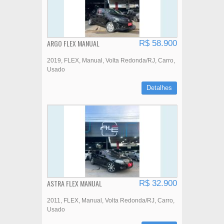
ARGO FLEX MANUAL
R$ 58.900
2019
FLEX
Manual
Volta Redonda/RJ
Carro
Usado
Detalhes
ASTRA FLEX MANUAL
R$ 32.900
2011
FLEX
Manual
Volta Redonda/RJ
Carro
Usado