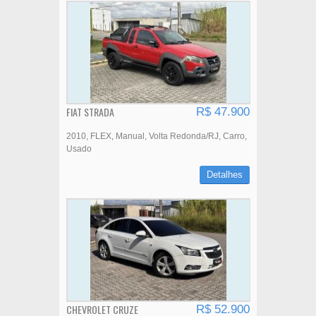
FIAT STRADA
R$ 47.900
2010
FLEX
Manual
Volta Redonda/RJ
Carro
Usado
Detalhes
CHEVROLET CRUZE
R$ 52.900