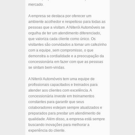
mercado.
A empresa se destaca por oferecer um
ambiente acolhedor e respeitoso para todas as
pessoas que a visitam. A Niterói Automóveis se
orgulha de ter um atendimento diferenciado,
que valoriza cada cliente como único. Os
visitantes são convidados a tomar um cafezinho
com a equipe, sem compromisso, o que
demonstra a cordialidade e a preocupação da
concessionária em fazer com que as pessoas
se sintam bem-vindas.
A Niterói Automóveis tem uma equipe de
profissionais capacitados e treinados para
atender aos clientes com excelência. A
concessionária investe em treinamentos
constantes para garantir que seus
colaboradores estejam sempre atualizados e
preparados para prestar um atendimento de
qualidade. Além disso, a empresa está sempre
buscando inovações para melhorar a
experiência do cliente.