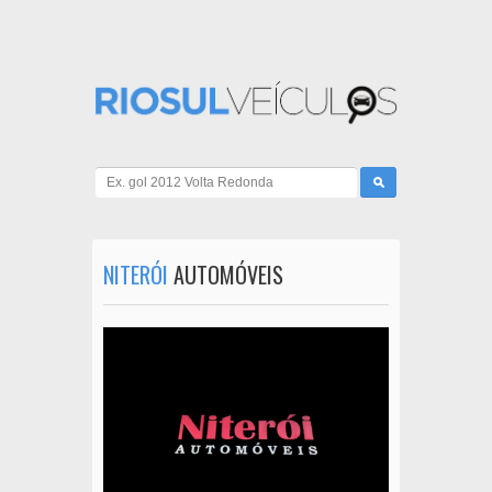
NITERÓI
AUTOMÓVEIS