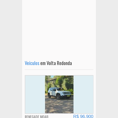
Veículos
em Volta Redonda
RENEGADE MOAB
R$ 96.900