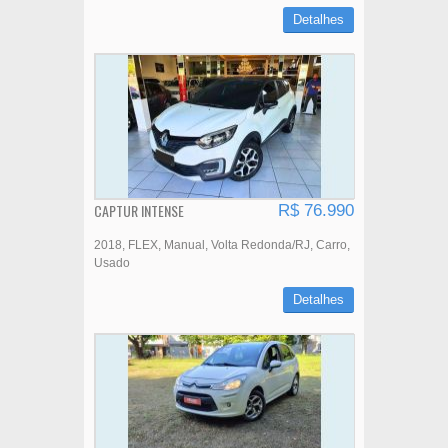
Detalhes
CAPTUR INTENSE
R$ 76.990
2018
FLEX
Manual
Volta Redonda/RJ
Carro
Usado
Detalhes