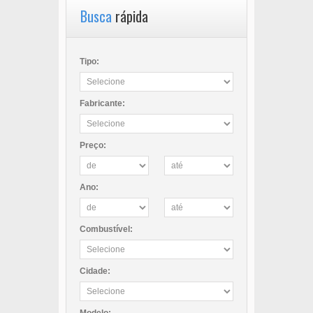
Busca
rápida
Tipo:
Fabricante:
Preço:
Ano:
Combustível:
Cidade:
Modelo: