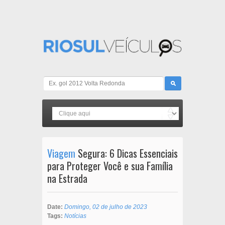
Viagem
Segura: 6 Dicas Essenciais
para Proteger Você e sua Família
na Estrada
Date:
Domingo, 02 de julho de 2023
Tags:
Notícias