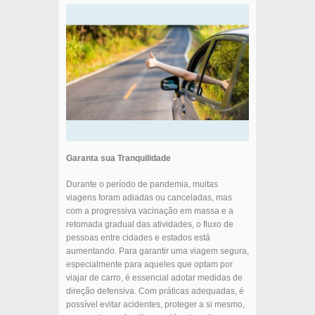
Garanta sua Tranquilidade
Durante o período de pandemia, muitas
viagens foram adiadas ou canceladas, mas
com a progressiva vacinação em massa e a
retomada gradual das atividades, o fluxo de
pessoas entre cidades e estados está
aumentando. Para garantir uma viagem segura,
especialmente para aqueles que optam por
viajar de carro, é essencial adotar medidas de
direção defensiva. Com práticas adequadas, é
possível evitar acidentes, proteger a si mesmo,