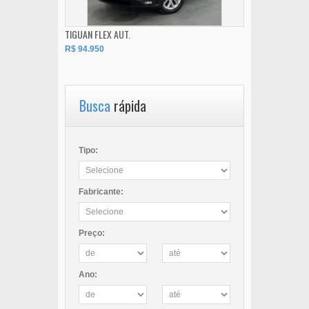
TIGUAN FLEX AUT.
R$ 94.950
Busca
rápida
Tipo:
Fabricante:
Preço:
Ano: