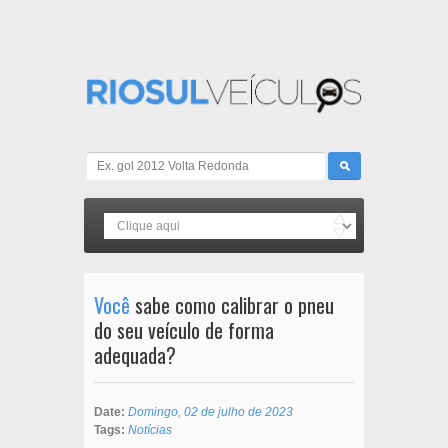
Você
sabe como calibrar o pneu
do seu veículo de forma
adequada?
Date:
Domingo, 02 de julho de 2023
Tags:
Notícias