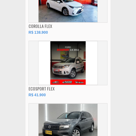
COROLLA FLEX
R$ 138.900
ECOSPORT FLEX
R$ 41.900