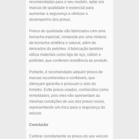
recomendadas para o seu modelo, optar por
marcas de qualidade é essencial para
aumentar a segurança e otimizar o
desempenho dos pneus.
Pneus de qualidade são fabricados com uma
borracha especial, composta por uma mistura
de borracha sintética e natural, além de
derivados do petróleo. A fabricação também
utiliza materiais como liga de aço, náilon e
poliéster, que conferem resistência ao produto.
Portanto, é recomendado adquirir pneus de
marcas reconhecidas e confiáveis, que
ofereçam garantia e possuam o selo do
Inmetro. Evite pneus usados, conhecidos como
remoldados, pois eles não apresentam as
mesmas condições de uso dos pneus novos,
representando um risco para a segurança do
veículo.
Conclusão
Calibrar corretamente os pneus do seu veículo