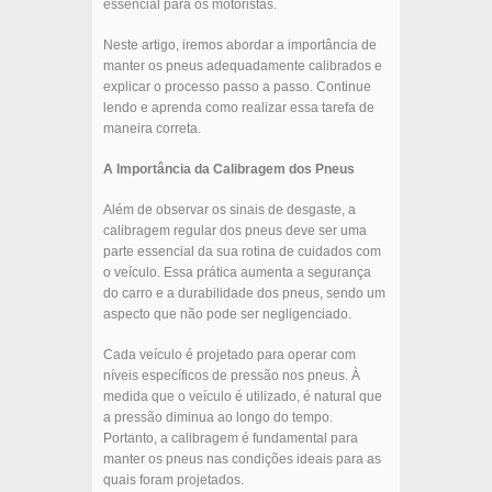
essencial para os motoristas.
Neste artigo, iremos abordar a importância de
manter os pneus adequadamente calibrados e
explicar o processo passo a passo. Continue
lendo e aprenda como realizar essa tarefa de
maneira correta.
A Importância da Calibragem dos Pneus
Além de observar os sinais de desgaste, a
calibragem regular dos pneus deve ser uma
parte essencial da sua rotina de cuidados com
o veículo. Essa prática aumenta a segurança
do carro e a durabilidade dos pneus, sendo um
aspecto que não pode ser negligenciado.
Cada veículo é projetado para operar com
níveis específicos de pressão nos pneus. À
medida que o veículo é utilizado, é natural que
a pressão diminua ao longo do tempo.
Portanto, a calibragem é fundamental para
manter os pneus nas condições ideais para as
quais foram projetados.