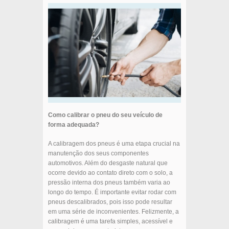
Como calibrar o pneu do seu veículo de
forma adequada?
A calibragem dos pneus é uma etapa crucial na
manutenção dos seus componentes
automotivos. Além do desgaste natural que
ocorre devido ao contato direto com o solo, a
pressão interna dos pneus também varia ao
longo do tempo. É importante evitar rodar com
pneus descalibrados, pois isso pode resultar
em uma série de inconvenientes. Felizmente, a
calibragem é uma tarefa simples, acessível e