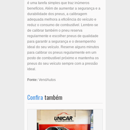
é uma tarefa simples que traz inúmeros
benefícios. Além de aumentar a segurança e a
durabilidade dos pneus, a calibragem
adequada melhora a eficiência do veículo e
reduz o consumo de combustível. Lembre-se
de calibrar também o pneu reserva
regularmente e escolher pneus de qualidade
para garantir a segurança e o desempenho
ideal do seu veículo. Reserve alguns minutos
para calibrar os pneus regularmente em um
posto de combustível próximo e mantenha os
pneus do seu veículo sempre com a pressão
ideal.
Fonte:
VendAutos
Confira
também