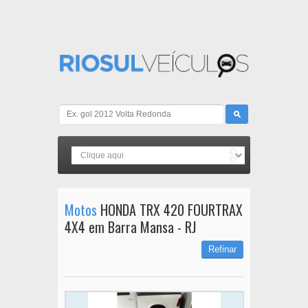
Motos
HONDA TRX 420 FOURTRAX
4X4 em Barra Mansa - RJ
Refinar