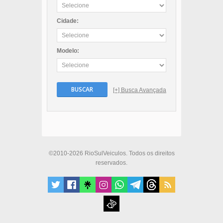
Cidade:
Modelo:
BUSCAR
[+] Busca Avançada
©2010-2026 RioSulVeiculos. Todos os direitos
reservados.