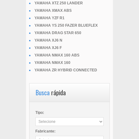
YAMAHA XTZ 250 LANDER
YAMAHA XMAX ABS
YAMAHA YZF R1
YAMAHA YS 250 FAZER BLUEFLEX
YAMAHA DRAG STAR 650
YAMAHA XJ6 N
YAMAHA XJ6 F
YAMAHA NMAX 160 ABS
YAMAHA NMAX 160
YAMAHA ZR HYBRID CONNECTED
Busca
rápida
Tipo:
Fabricante: