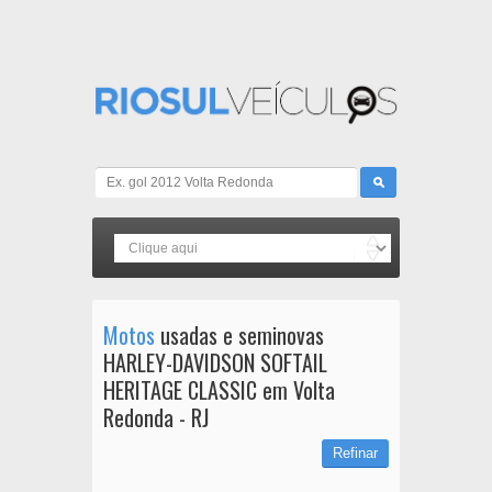
Motos
usadas e seminovas
HARLEY-DAVIDSON SOFTAIL
HERITAGE CLASSIC em Volta
Redonda - RJ
Refinar