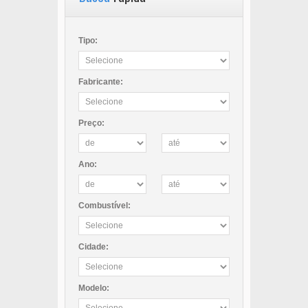
Tipo:
Fabricante:
Preço:
Ano:
Combustível:
Cidade:
Modelo: