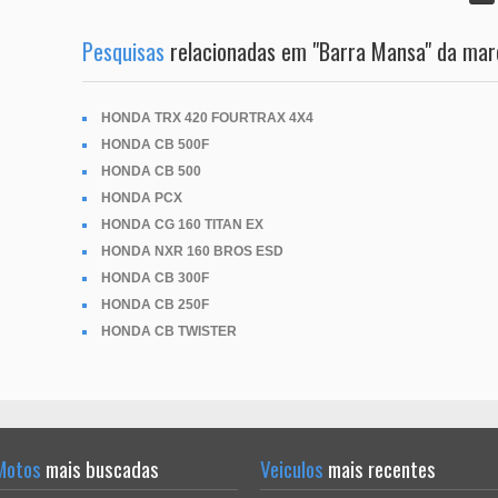
Pesquisas
relacionadas em "Barra Mansa" da ma
HONDA TRX 420 FOURTRAX 4X4
HONDA CB 500F
HONDA CB 500
HONDA PCX
HONDA CG 160 TITAN EX
HONDA NXR 160 BROS ESD
HONDA CB 300F
HONDA CB 250F
HONDA CB TWISTER
Motos
mais buscadas
Veiculos
mais recentes