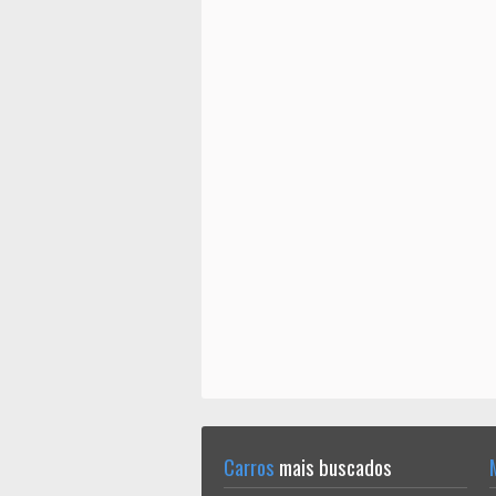
Carros
mais buscados