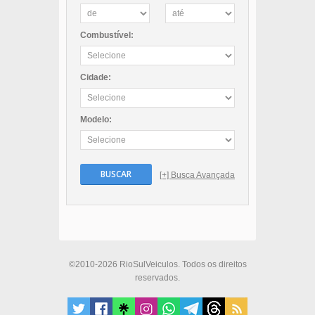
Combustível:
Cidade:
Modelo:
BUSCAR
[+] Busca Avançada
©2010-2026 RioSulVeiculos. Todos os direitos
reservados.