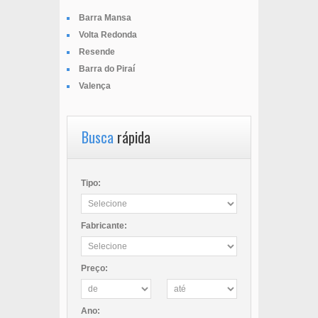
Barra Mansa
Volta Redonda
Resende
Barra do Piraí
Valença
Busca
rápida
Tipo:
Fabricante:
Preço:
Ano: