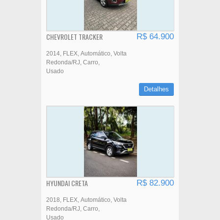
CHEVROLET TRACKER
R$ 64.900
2014
FLEX
Automático
Volta
Redonda/RJ
Carro
Usado
Detalhes
HYUNDAI CRETA
R$ 82.900
2018
FLEX
Automático
Volta
Redonda/RJ
Carro
Usado