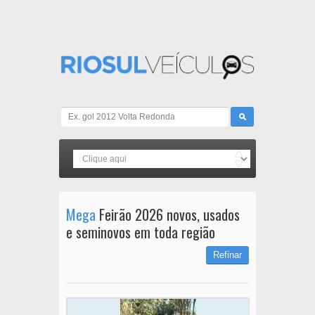
Mega
Feirão 2026 novos, usados
e seminovos em toda região
Refinar