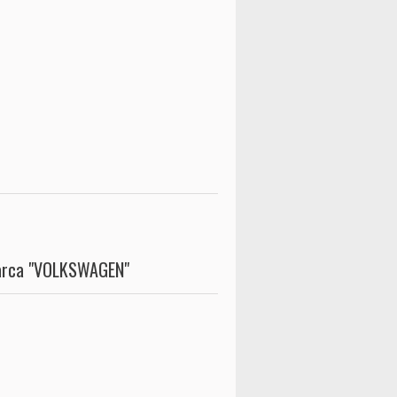
marca "VOLKSWAGEN"