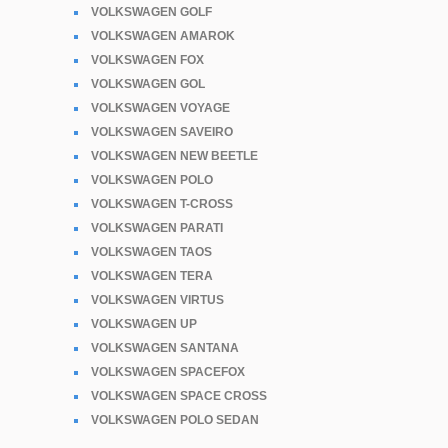
VOLKSWAGEN GOLF
VOLKSWAGEN AMAROK
VOLKSWAGEN FOX
VOLKSWAGEN GOL
VOLKSWAGEN VOYAGE
VOLKSWAGEN SAVEIRO
VOLKSWAGEN NEW BEETLE
VOLKSWAGEN POLO
VOLKSWAGEN T-CROSS
VOLKSWAGEN PARATI
VOLKSWAGEN TAOS
VOLKSWAGEN TERA
VOLKSWAGEN VIRTUS
VOLKSWAGEN UP
VOLKSWAGEN SANTANA
VOLKSWAGEN SPACEFOX
VOLKSWAGEN SPACE CROSS
VOLKSWAGEN POLO SEDAN