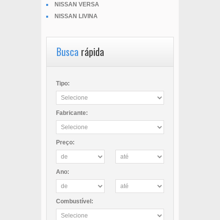
NISSAN VERSA
NISSAN LIVINA
Busca
rápida
Tipo:
Fabricante:
Preço:
Ano:
Combustível: