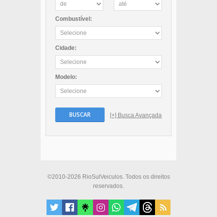
Combustível:
Cidade:
Modelo:
BUSCAR
[+] Busca Avançada
©2010-2026 RioSulVeiculos. Todos os direitos
reservados.