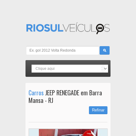
Carros
JEEP RENEGADE em Barra
Mansa - RJ
Refinar