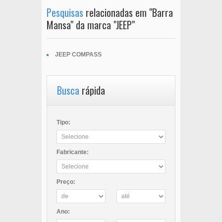
Pesquisas
relacionadas em "Barra
Mansa" da marca "JEEP"
JEEP COMPASS
Busca
rápida
Tipo:
Fabricante:
Preço:
Ano: