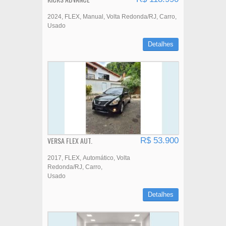
2024
FLEX
Manual
Volta Redonda/RJ
Carro
Usado
Detalhes
VERSA FLEX AUT.
R$ 53.900
2017
FLEX
Automático
Volta
Redonda/RJ
Carro
Usado
Detalhes