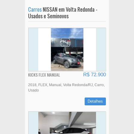
Carros
NISSAN em Volta Redonda -
Usados e Seminovos
KICKS FLEX MANUAL
R$ 72.900
2018
FLEX
Manual
Volta Redonda/RJ
Carro
Usado
Detalhes