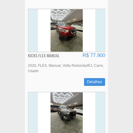
KICKS FLEX MANUAL
R$ 77.900
2020
FLEX
Manual
Volta Redonda/RJ
Carro
Usado
Detalhes