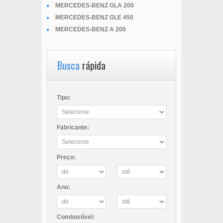
MERCEDES-BENZ GLA 200
MERCEDES-BENZ GLE 450
MERCEDES-BENZ A 200
Busca
rápida
Tipo:
Fabricante:
Preço:
Ano:
Combustível: