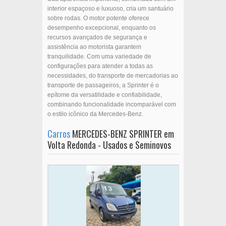
interior espaçoso e luxuoso, cria um santuário
sobre rodas. O motor potente oferece
desempenho excepcional, enquanto os
recursos avançados de segurança e
assistência ao motorista garantem
tranquilidade. Com uma variedade de
configurações para atender a todas as
necessidades, do transporte de mercadorias ao
transporte de passageiros, a Sprinter é o
epítome da versatilidade e confiabilidade,
combinando funcionalidade incomparável com
o estilo icônico da Mercedes-Benz.
Carros
MERCEDES-BENZ SPRINTER em
Volta Redonda - Usados e Seminovos