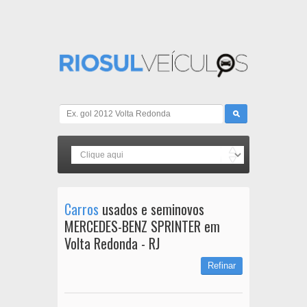
Carros
usados e seminovos
MERCEDES-BENZ SPRINTER em
Volta Redonda - RJ
Refinar