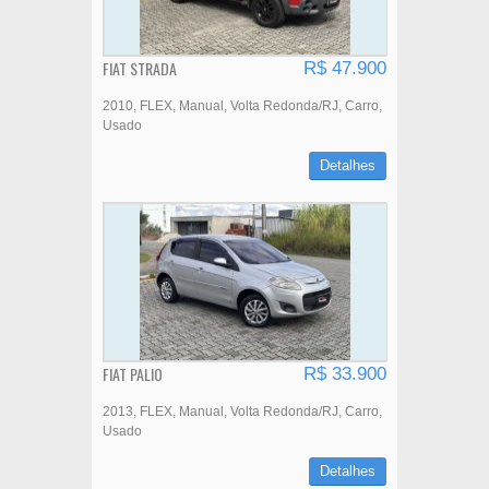
FIAT STRADA
R$ 47.900
2010
FLEX
Manual
Volta Redonda/RJ
Carro
Usado
Detalhes
FIAT PALIO
R$ 33.900
2013
FLEX
Manual
Volta Redonda/RJ
Carro
Usado
Detalhes