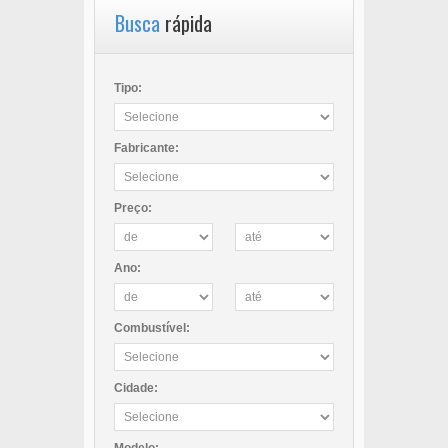
Busca
rápida
Tipo:
Fabricante:
Preço:
Ano:
Combustível:
Cidade: