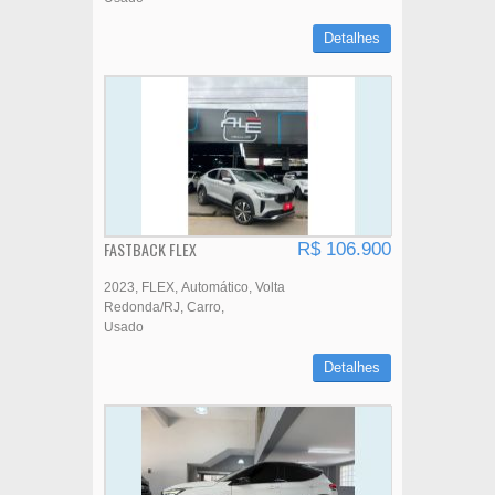
Detalhes
FASTBACK FLEX
R$ 106.900
2023
FLEX
Automático
Volta
Redonda/RJ
Carro
Usado
Detalhes