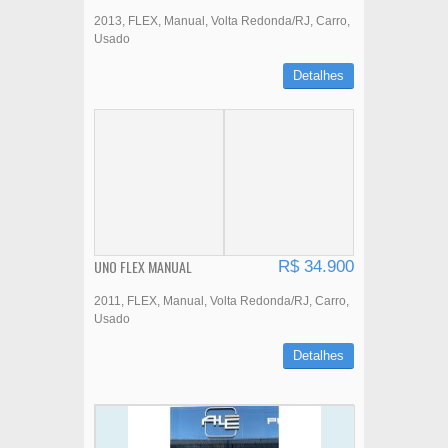
2013
FLEX
Manual
Volta Redonda/RJ
Carro
Usado
Detalhes
UNO FLEX MANUAL
R$ 34.900
2011
FLEX
Manual
Volta Redonda/RJ
Carro
Usado
Detalhes