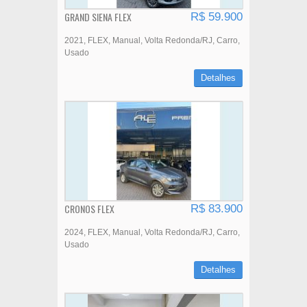
GRAND SIENA FLEX
R$ 59.900
2021
FLEX
Manual
Volta Redonda/RJ
Carro
Usado
Detalhes
CRONOS FLEX
R$ 83.900
2024
FLEX
Manual
Volta Redonda/RJ
Carro
Usado
Detalhes