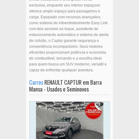
exclusiva, enquanto seu interior espaçoso
oferece amplo espaço para passageiros e
carga. Equipado com recursos avançados,
como sistema de infoentretenimento Easy Link
com tela sensível ao toque, assistente de
estacionamento automático e sistema de alerta
de colisão, o Captur garante segurança e
conveniência incomparáveis. Seus motores
eficientes proporcionam potência e economia
de combustível, tornando-o a escolha ideal
para quem busca um SUV moderno, versátil e
capaz de enfrentar qualquer aventura.
Carros
RENAULT CAPTUR em Barra
Mansa - Usados e Seminovos