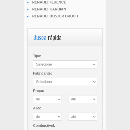
RENAULT FLUENCE
RENAULT KARDIAN
RENAULT DUSTER OROCH
Busca
rápida
Tipo:
Fabricante:
Preço:
Ano:
Combustível: