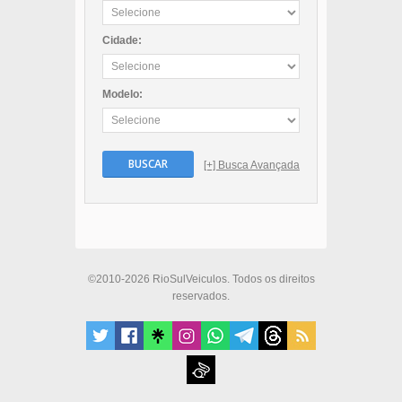
Cidade:
Modelo:
BUSCAR
[+] Busca Avançada
©2010-2026 RioSulVeiculos. Todos os direitos
reservados.