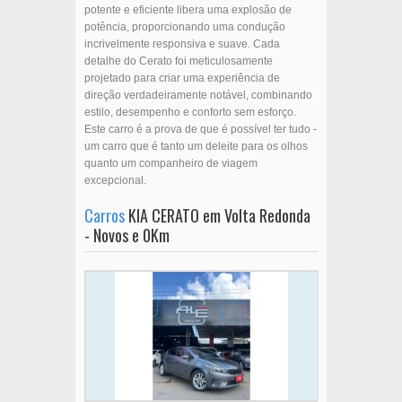
potente e eficiente libera uma explosão de
potência, proporcionando uma condução
incrivelmente responsiva e suave. Cada
detalhe do Cerato foi meticulosamente
projetado para criar uma experiência de
direção verdadeiramente notável, combinando
estilo, desempenho e conforto sem esforço.
Este carro é a prova de que é possível ter tudo -
um carro que é tanto um deleite para os olhos
quanto um companheiro de viagem
excepcional.
Carros
KIA CERATO em Volta Redonda
- Novos e 0Km