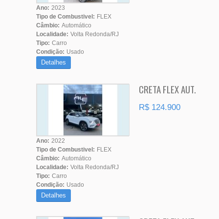
Ano:
2023
Tipo de Combustivel:
FLEX
Câmbio:
Automático
Localidade:
Volta Redonda/RJ
Tipo:
Carro
Condição:
Usado
Detalhes
CRETA FLEX AUT.
R$ 124.900
Ano:
2022
Tipo de Combustivel:
FLEX
Câmbio:
Automático
Localidade:
Volta Redonda/RJ
Tipo:
Carro
Condição:
Usado
Detalhes