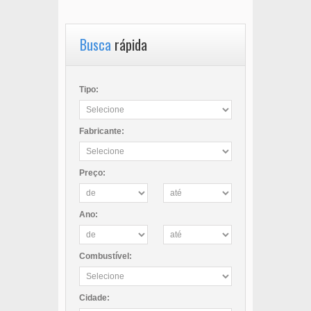
Busca
rápida
Tipo:
Fabricante:
Preço:
Ano:
Combustível:
Cidade: