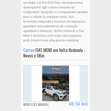
um motor 1.0 Fire EVO Flex, ele proporciona
desempenho ágil e baixo consumo de
combustível, tornando-o o companheiro perfeito
para a cidade ou estradas rurais. Sua
tecnologia integrada e recursos de segurança
garantem uma experiência de condução
agradável e tranquila. Venha conhecer o Fiat
Mobi e descubra como esse carro pequeno
pode proporcionar uma grande aventura!
Carros
FIAT MOBI em Volta Redonda -
Novos e 0Km
MOBI FLEX MANUAL
R$ 59.900