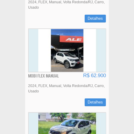
2024
FLEX
Manual
Volta Redonda/RJ
Carro
Usado
Detalhes
MOBI FLEX MANUAL
R$ 62.900
2024
FLEX
Manual
Volta Redonda/RJ
Carro
Usado
Detalhes