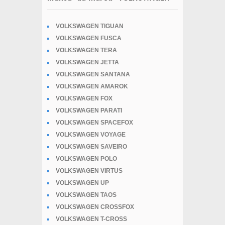
VOLKSWAGEN TIGUAN
VOLKSWAGEN FUSCA
VOLKSWAGEN TERA
VOLKSWAGEN JETTA
VOLKSWAGEN SANTANA
VOLKSWAGEN AMAROK
VOLKSWAGEN FOX
VOLKSWAGEN PARATI
VOLKSWAGEN SPACEFOX
VOLKSWAGEN VOYAGE
VOLKSWAGEN SAVEIRO
VOLKSWAGEN POLO
VOLKSWAGEN VIRTUS
VOLKSWAGEN UP
VOLKSWAGEN TAOS
VOLKSWAGEN CROSSFOX
VOLKSWAGEN T-CROSS