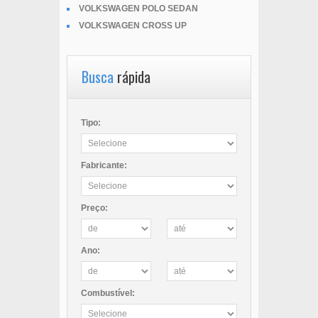
VOLKSWAGEN POLO SEDAN
VOLKSWAGEN CROSS UP
Busca
rápida
Tipo:
Fabricante:
Preço:
Ano:
Combustível: