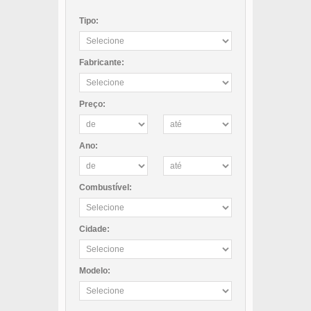
Tipo:
Fabricante:
Preço:
Ano:
Combustível:
Cidade:
Modelo: