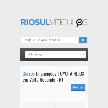
Carros
financiados TOYOTA HILUX
em Volta Redonda - RJ
Refinar