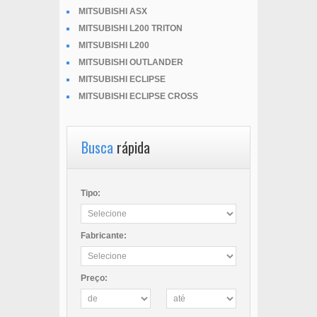
MITSUBISHI ASX
MITSUBISHI L200 TRITON
MITSUBISHI L200
MITSUBISHI OUTLANDER
MITSUBISHI ECLIPSE
MITSUBISHI ECLIPSE CROSS
Busca
rápida
Tipo:
Fabricante:
Preço: