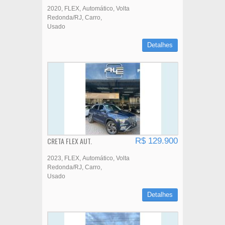
2020
FLEX
Automático
Volta
Redonda/RJ
Carro
Usado
Detalhes
CRETA FLEX AUT.
R$ 129.900
2023
FLEX
Automático
Volta
Redonda/RJ
Carro
Usado
Detalhes