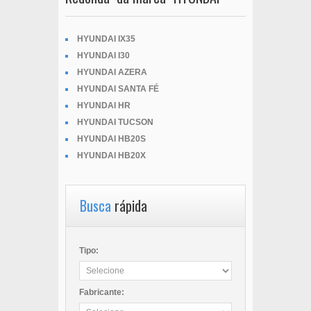
HYUNDAI IX35
HYUNDAI I30
HYUNDAI AZERA
HYUNDAI SANTA FÉ
HYUNDAI HR
HYUNDAI TUCSON
HYUNDAI HB20S
HYUNDAI HB20X
Busca
rápida
Tipo:
Fabricante: