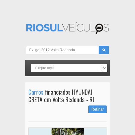
Carros
financiados HYUNDAI
CRETA em Volta Redonda - RJ
Refinar