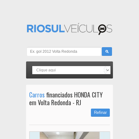
Carros
financiados HONDA CITY
em Volta Redonda - RJ
Refinar