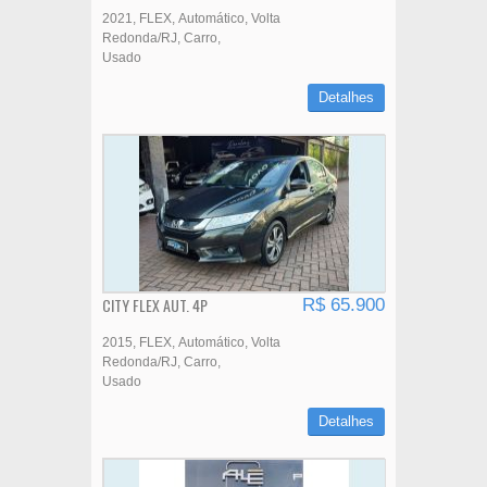
2021
FLEX
Automático
Volta
Redonda/RJ
Carro
Usado
Detalhes
CITY FLEX AUT. 4P
R$ 65.900
2015
FLEX
Automático
Volta
Redonda/RJ
Carro
Usado
Detalhes