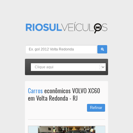
Carros
econômicos VOLVO XC60
em Volta Redonda - RJ
Refinar