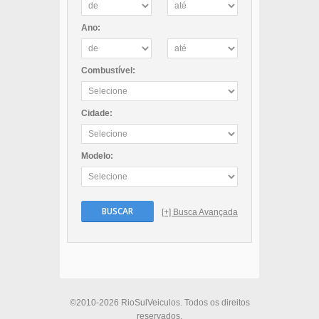
Ano:
Combustível:
Cidade:
Modelo:
BUSCAR
[+] Busca Avançada
©2010-2026 RioSulVeiculos. Todos os direitos
reservados.