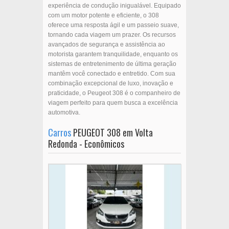
experiência de condução inigualável. Equipado
com um motor potente e eficiente, o 308
oferece uma resposta ágil e um passeio suave,
tornando cada viagem um prazer. Os recursos
avançados de segurança e assistência ao
motorista garantem tranquilidade, enquanto os
sistemas de entretenimento de última geração
mantêm você conectado e entretido. Com sua
combinação excepcional de luxo, inovação e
praticidade, o Peugeot 308 é o companheiro de
viagem perfeito para quem busca a excelência
automotiva.
Carros
PEUGEOT 308 em Volta
Redonda - Econômicos