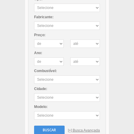
Fabricante:
Preço:
Ano:
Combustível:
Cidade:
Modelo:
BUSCAR
[+] Busca Avançada