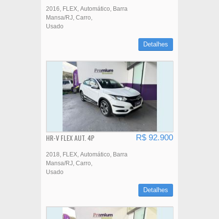
2016
FLEX
Automático
Barra
Mansa/RJ
Carro
Usado
Detalhes
HR-V FLEX AUT. 4P
R$ 92.900
2018
FLEX
Automático
Barra
Mansa/RJ
Carro
Usado
Detalhes